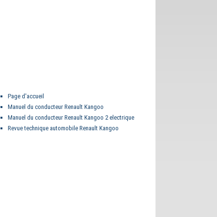
Page d'accueil
Manuel du conducteur Renault Kangoo
Manuel du conducteur Renault Kangoo 2 electrique
Revue technique automobile Renault Kangoo