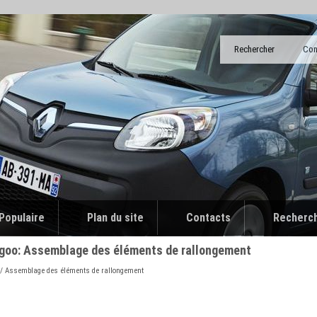
Rechercher
Con
Populaire
Plan du site
Contacts
Recherc
ngoo: Assemblage des éléments de rallongement
/ Assemblage des éléments de rallongement