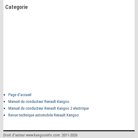
Categorie
Page d'accueil
Manuel du conducteur Renault Kangoo
Manuel du conducteur Renault Kangoo 2 electrique
Revue technique automobile Renault Kangoo
Droit d'auteur www.kangooinfo.com: 2011-2026