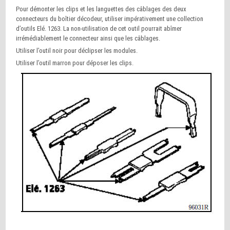
Pour démonter les clips et les languettes des câblages des deux
connecteurs du boîtier décodeur, utiliser impérativement une collection
d’outils Elé. 1263. La non-utilisation de cet outil pourrait abîmer
irrémédiablement le connecteur ainsi que les câblages.
Utiliser l’outil noir pour déclipser les modules.
Utiliser l’outil marron pour déposer les clips.