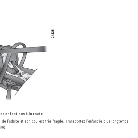
ges enfant dos à la route
 de l’adulte et son cou est très fragile. Transportez l’enfant le plus longtemps
um).