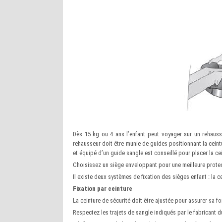
Dès 15 kg ou 4 ans l’enfant peut voyager sur un rehauss
rehausseur doit être munie de guides positionnant la ceintu
et équipé d’un guide sangle est conseillé pour placer la cein
Choisissez un siège enveloppant pour une meilleure protect
Il existe deux systèmes de fixation des sièges enfant : la c
Fixation par ceinture
La ceinture de sécurité doit être ajustée pour assurer sa f
Respectez les trajets de sangle indiqués par le fabricant d