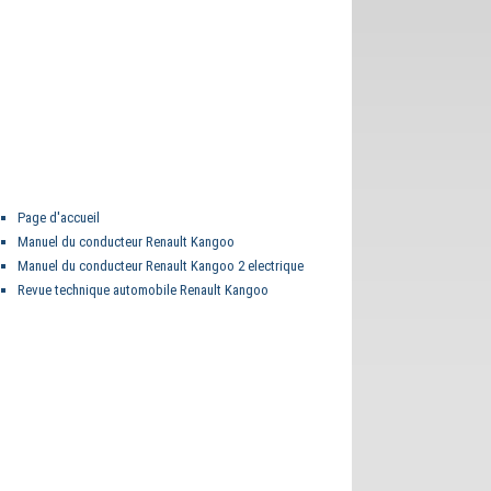
Page d'accueil
Manuel du conducteur Renault Kangoo
Manuel du conducteur Renault Kangoo 2 electrique
Revue technique automobile Renault Kangoo