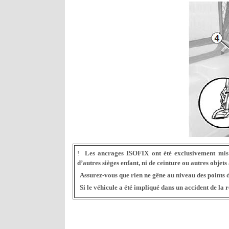
!
Les ancrages ISOFIX ont été exclusivement mis 
d’autres sièges enfant, ni de ceinture ou autres objets
Assurez-vous que rien ne gêne au niveau des points 
Si le véhicule a été impliqué dans un accident de la 