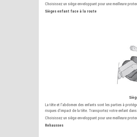
Choisissez un siège enveloppant pour une meilleure protect
Sièges enfant face à la route
Sièg
La tête et l’abdomen des enfants sont les parties à protéger
risques d’impact de la tête. Transportez votre enfant dans 
Choisissez un siège enveloppant pour une meilleure protect
Rehausses