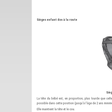
Sièges enfant dos à la route
Siè
La tête du bébé est, en proportion, plus lourde que celle
possible dans cette position (jusqu’à l’âge de 2 ans minim
Elle maintient la tête et le cou.