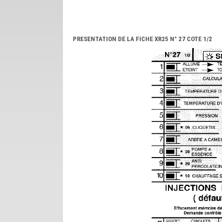
PRESENTATION DE LA FICHE XR25 N° 27 COTE 1/2