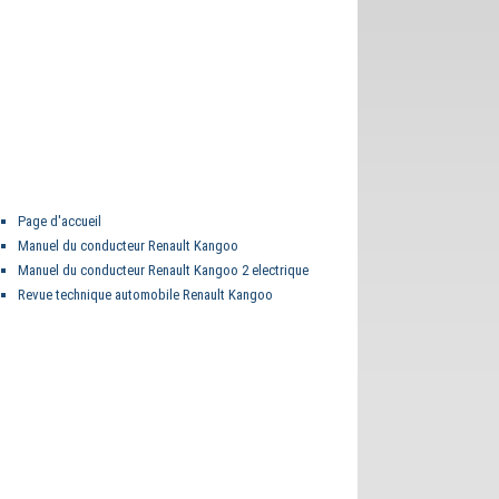
Page d'accueil
Manuel du conducteur Renault Kangoo
Manuel du conducteur Renault Kangoo 2 electrique
Revue technique automobile Renault Kangoo