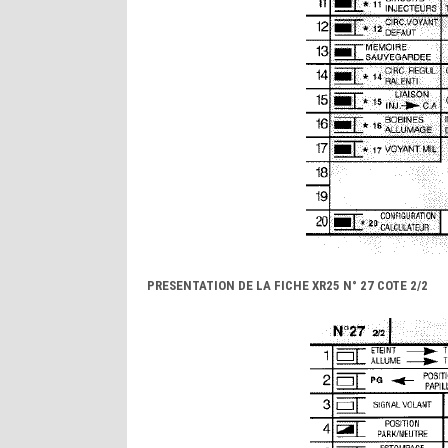
PRESENTATION DE LA FICHE XR25 N° 27 COTE 2/2