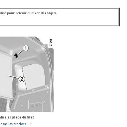
lisé pour retenir ou fixer des objets.
Mise en place du filet
 dans les crochets 1 ;