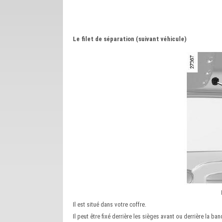
Le filet de séparation (suivant véhicule)
Il est situé dans votre coffre.
Il peut être fixé derrière les sièges avant ou derrière la ban