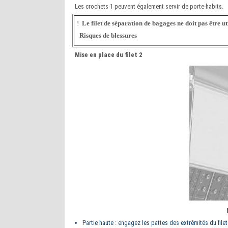
Les crochets 1 peuvent également servir de porte-habits.
!
Le filet de séparation de bagages ne doit pas être uti
Risques de blessures
Mise en place du filet 2
Partie haute : engagez les pattes des extrémités du filet