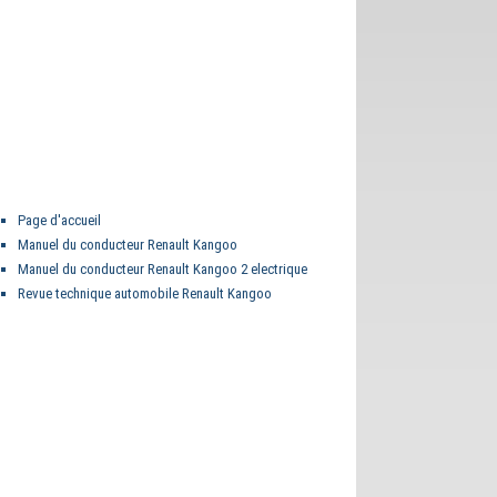
Page d'accueil
Manuel du conducteur Renault Kangoo
Manuel du conducteur Renault Kangoo 2 electrique
Revue technique automobile Renault Kangoo