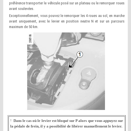
préférence transporter le véhicule posé sur un plateau ou le remorquer roues
avant soulevées.
Exceptionnellement, vous pouvez le remorquer les 4 roues au sol, en marche
avant uniquement, avec le levier en position neutre N et sur un parcours
maximum de 50 km.
!
Dans le cas où le levier est bloqué sur P alors que vous appuyez sur
la pédale de frein, il y a possibilité de libérer manuellement le levier.