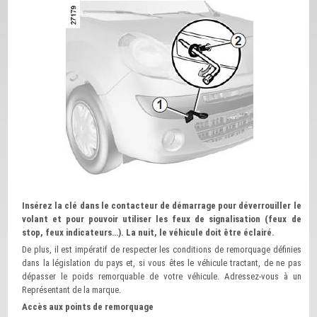
Insérez la clé dans le contacteur de démarrage pour déverrouiller le
volant et pour pouvoir utiliser les feux de signalisation (feux de
stop, feux indicateurs…). La nuit, le véhicule doit être éclairé.
De plus, il est impératif de respecter les conditions de remorquage définies
dans la législation du pays et, si vous êtes le véhicule tractant, de ne pas
dépasser le poids remorquable de votre véhicule. Adressez-vous à un
Représentant de la marque.
Accès aux points de remorquage