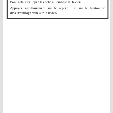
Pour cela, Déclippez le cache à l’embase du levier.
Appuyez simultanément sur le repère 1 et sur le bouton de
déverrouillage situé sur le levier.