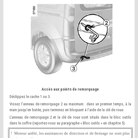
Accès aux points de remorquage
Déclippez le cache 1 ou 3.
Vissez l’anneau de remorquage 2 au maximum : dans un premier temps, à la
main jusqu’en butée, puis terminez en bloquant à l’aide de la clé de roue.
L’anneau de remorquage 2 et la clé de roue sont situés dans le bloc outils
dans le coffre (reportez-vous au paragraphe « Bloc outils » en chapitre 5).
! Moteur arrêté, les assistances de direction et de freinage ne sont plus