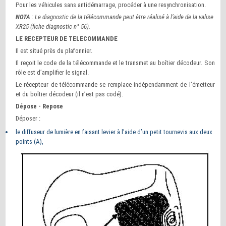
Pour les véhicules sans antidémarrage, procéder à une resynchronisation.
NOTA
: Le diagnostic de la télécommande peut être réalisé à l’aide de la valise
XR25 (fiche diagnostic n° 56).
LE RECEPTEUR DE TELECOMMANDE
Il est situé près du plafonnier.
Il reçoit le code de la télécommande et le transmet au boîtier décodeur. Son
rôle est d’amplifier le signal.
Le récepteur de télécommande se remplace indépendamment de l’émetteur
et du boîtier décodeur (il n’est pas codé).
Dépose - Repose
Déposer :
le diffuseur de lumière en faisant levier à l’aide d’un petit tournevis aux deux
points (A),