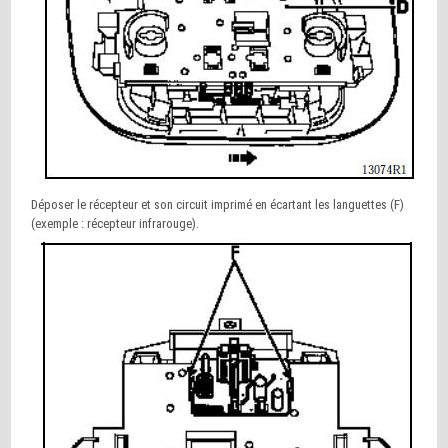
Déposer le récepteur et son circuit imprimé en écartant les languettes (F)
(exemple : récepteur infrarouge).