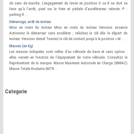
de sens de marche. L'engagement du levier en position D ou R ne doit se
faire qu'à l'arrêt, pied sur le frein et pédale d'accélérateur relevée. P :
parking R ...
Démarrage, arrêt du moteur
Mise en route du moteur Mise en route du moteur Versions essence
Actionnez le démarreur sans accélérer ; relâchez la clé dès le départ du
moteur. Versions diesel Tournez la clé de contact jusqu’à la position « M ...
Masses (en Kg)
Les masses indiquées sont celles d’un véhicule de base et sans option :
elles varient en fonction de l’équipement de votre véhicule. Consultez le
Représentant de la marque. Masse Maximum Autorisée en Charge (MMAC)
Masse Totale Roulante (MTR ...
Categorie