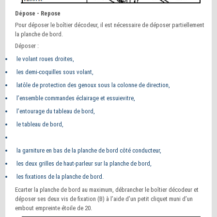
Dépose - Repose
Pour déposer le boîtier décodeur, il est nécessaire de déposer partiellement
la planche de bord.
Déposer :
le volant roues droites,
les demi-coquilles sous volant,
latôle de protection des genoux sous la colonne de direction,
l’ensemble commandes éclairage et essuievitre,
l’entourage du tableau de bord,
le tableau de bord,
la garniture en bas de la planche de bord côté conducteur,
les deux grilles de haut-parleur sur la planche de bord,
les fixations de la planche de bord.
Ecarter la planche de bord au maximum, débrancher le boîtier décodeur et
déposer ses deux vis de fixation (B) à l’aide d’un petit cliquet muni d’un
embout empreinte étoile de 20.