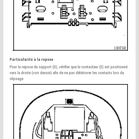
Particularité à la repose
Pour la repose du support (D), vérifier que le contacteur (E) est positionné
vers la droite (voir dessin) afin de ne pas détériorer les contacts lors du
clipsage.