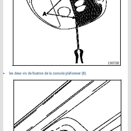
les deux vis de fixation de la console plafonnier (B).