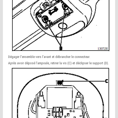
Dégager l’ensemble vers l’avant et débrancher le connecteur.
Après avoir déposé l’ampoule, retirer la vis (C) et déclipser le support (D).