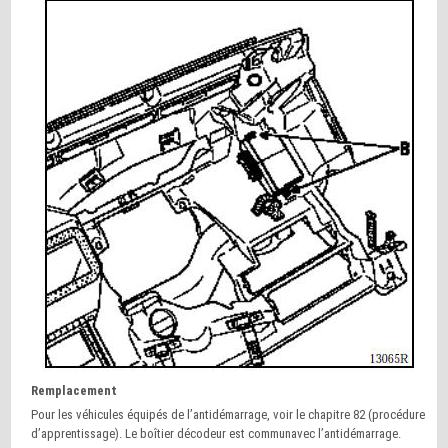
Remplacement
Pour les véhicules équipés de l’antidémarrage, voir le chapitre 82 (procédure
d’apprentissage). Le boîtier décodeur est communavec l’antidémarrage.