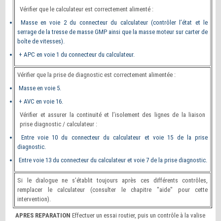
Vérifier que le calculateur est correctement alimenté :
Masse en voie 2 du connecteur du calculateur (contrôler l’état et le
serrage de la tresse de masse GMP ainsi que la masse moteur sur carter de
boîte de vitesses).
+ APC en voie 1 du connecteur du calculateur.
Vérifier que la prise de diagnostic est correctement alimentée :
Masse en voie 5.
+ AVC en voie 16.
Vérifier et assurer la continuité et l’isolement des lignes de la liaison
prise diagnostic / calculateur :
Entre voie 10 du connecteur du calculateur et voie 15 de la prise
diagnostic.
Entre voie 13 du connecteur du calculateur et voie 7 de la prise diagnostic.
Si le dialogue ne s’établit toujours après ces différents contrôles,
remplacer le calculateur (consulter le chapitre "aide" pour cette
intervention).
APRES REPARATION
Effectuer un essai routier, puis un contrôle à la valise