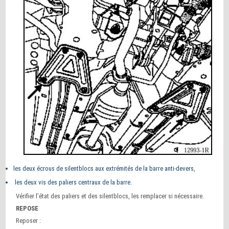
les deux écrous de silentblocs aux extrémités de la barre anti-devers,
les deux vis des paliers centraux de la barre.
Vérifier l’état des paliers et des silentblocs, les remplacer si nécessaire.
REPOSE
Reposer :