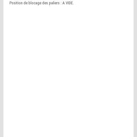
Position de blocage des paliers : A VIDE.