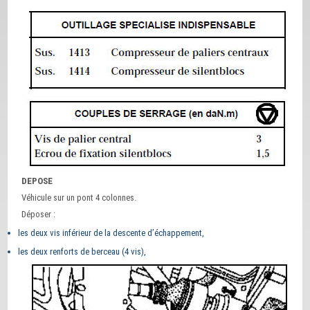
DEPOSE
Véhicule sur un pont 4 colonnes.
Déposer :
les deux vis inférieur de la descente d’échappement,
les deux renforts de berceau (4 vis),