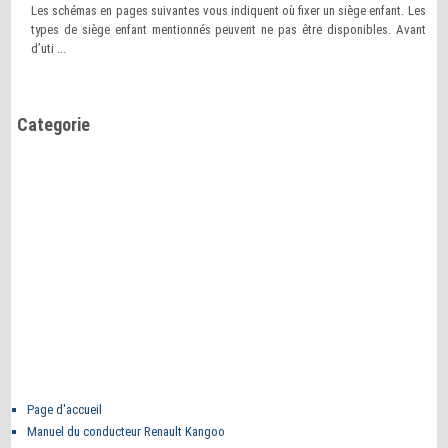
Les schémas en pages suivantes vous indiquent où fixer un siège enfant. Les
types de siège enfant mentionnés peuvent ne pas être disponibles. Avant
d’uti ...
Categorie
Page d'accueil
Manuel du conducteur Renault Kangoo