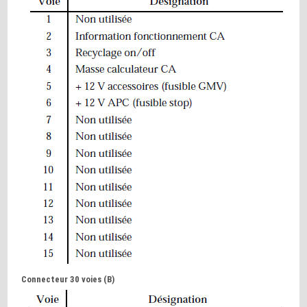
Connecteur 30 voies (B)