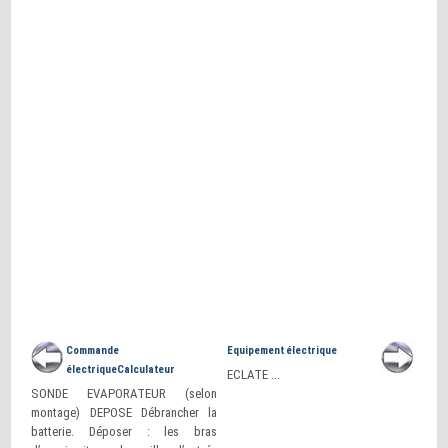
Commande
Equipement électrique
électriqueCalculateur
ECLATE ...
SONDE EVAPORATEUR (selon
montage) DEPOSE Débrancher la
batterie. Déposer : les bras