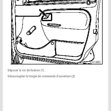
Déposer la vis de fixation (1).
Désaccoupler la tringle de commande d’ouverture (2).