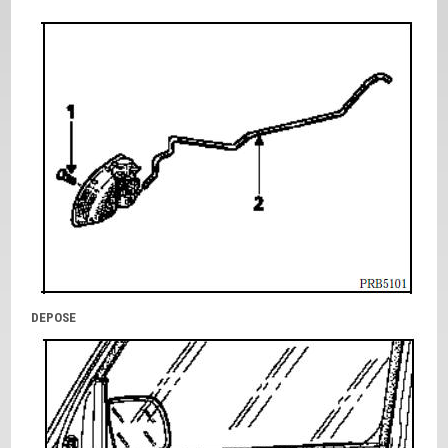
DEPOSE