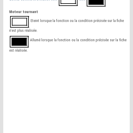
Moteur tournant
Eteint lorsque la fonction ou la condition précisée sur la fiche
n’est plus réalisée.
Allumé lorsque la fonction ou la condition précisée sur la fiche
est réalisée.