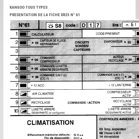
KANGOO TOUS TYPES
PRESENTATION DE LA FICHE XR25 N° 61