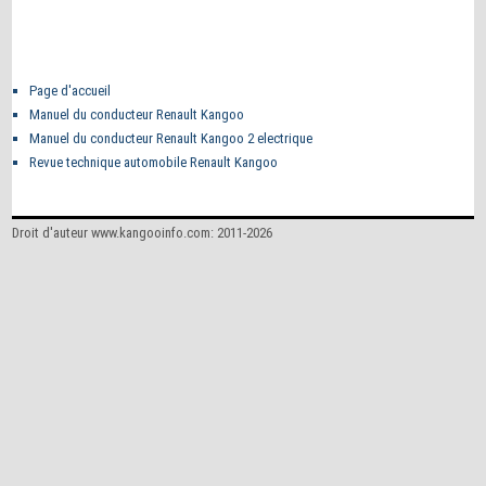
Page d'accueil
Manuel du conducteur Renault Kangoo
Manuel du conducteur Renault Kangoo 2 electrique
Revue technique automobile Renault Kangoo
Droit d'auteur www.kangooinfo.com: 2011-2026