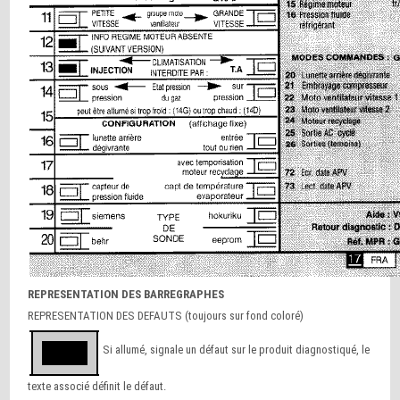
REPRESENTATION DES BARREGRAPHES
REPRESENTATION DES DEFAUTS (toujours sur fond coloré)
Si allumé, signale un défaut sur le produit diagnostiqué, le
texte associé définit le défaut.