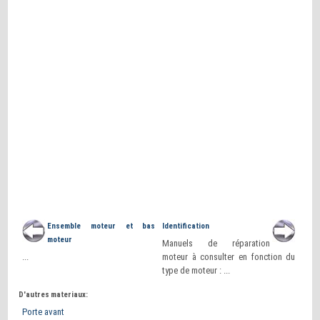
Ensemble moteur et bas
Identification
moteur
Manuels de réparation
...
moteur à consulter en fonction du
type de moteur : ...
D'autres materiaux:
Porte avant