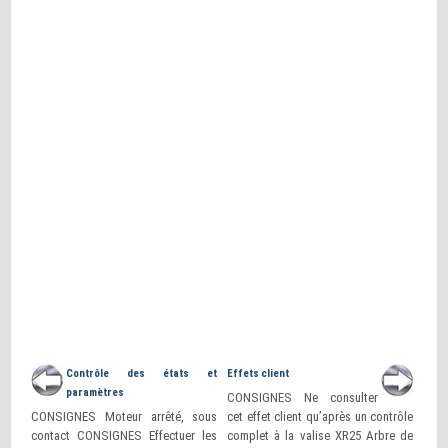
Contrôle des états et
Effets client
paramètres
CONSIGNES Ne consulter
CONSIGNES Moteur arrêté, sous
cet effet client qu’après un contrôle
contact CONSIGNES Effectuer les
complet à la valise XR25 Arbre de