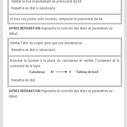
Vérifier le bon branchement du pressostat de DA.
Remettre en état si nécessaire.
Si tous ces points sont corrects, remplacer le pressostat de DA.
APRES REPARATION
Reprendre le contrôle des états et paramètres au
début.
Vérifier l’état du voyant ainsi que son alimentation.
Remettre en état si nécessaire.
Brancher le bornier à la place du calculateur et vérifier l’isolement et la
continuité de la ligne :
Remettre en état.
APRES REPARATION
Reprendre le contrôle des états et paramètres au
début.