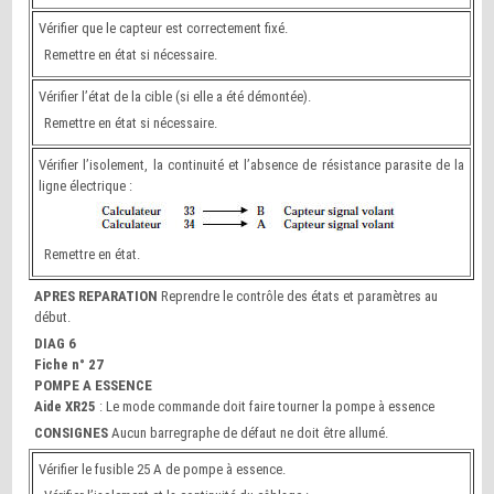
Vérifier que le capteur est correctement fixé.
Remettre en état si nécessaire.
Vérifier l’état de la cible (si elle a été démontée).
Remettre en état si nécessaire.
Vérifier l’isolement, la continuité et l’absence de résistance parasite de la
ligne électrique :
Remettre en état.
APRES REPARATION
Reprendre le contrôle des états et paramètres au
début.
DIAG 6
Fiche n° 27
POMPE A ESSENCE
Aide XR25
: Le mode commande doit faire tourner la pompe à essence
CONSIGNES
Aucun barregraphe de défaut ne doit être allumé.
Vérifier le fusible 25 A de pompe à essence.