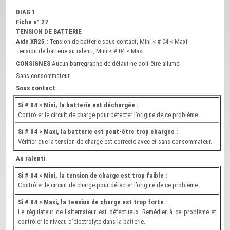
DIAG 1
Fiche n° 27
TENSION DE BATTERIE
Aide XR25 :
Tension de batterie sous contact, Mini < # 04 < Maxi
Tension de batterie au ralenti, Mini < # 04 < Maxi
CONSIGNES
Aucun barregraphe de défaut ne doit être allumé.
Sans consommateur
Sous contact
Si # 04 < Mini, la batterie est déchargée :
Contrôler le circuit de charge pour détecter l’origine de ce problème.
Si # 04 > Maxi, la batterie est peut-être trop chargée :
Vérifier que la tension de charge est correcte avec et sans consommateur.
Au ralenti
Si # 04 < Mini, la tension de charge est trop faible :
Contrôler le circuit de charge pour détecter l’origine de ce problème.
Si # 04 > Maxi, la tension de charge est trop forte :
Le régulateur de l’alternateur est défectueux. Remédier à ce problème et
contrôler le niveau d’électrolyte dans la batterie.