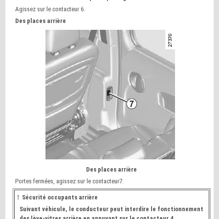
Agissez sur le contacteur 6.
Des places arrière
Des places arrière
Portes fermées, agissez sur le contacteur7.
!
Sécurité occupants arrière
Suivant véhicule, le conducteur peut interdire le fonctionnement
des lève-vitres arrière en appuyant sur le contacteur 4.