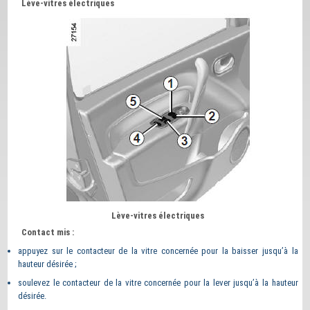
Lève-vitres électriques
Lève-vitres électriques
Contact mis :
appuyez sur le contacteur de la vitre concernée pour la baisser jusqu’à la
hauteur désirée ;
soulevez le contacteur de la vitre concernée pour la lever jusqu’à la hauteur
désirée.