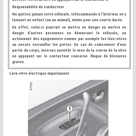
Responsabilité du conducteur
Ne quittez jamais votre véhicule, télécommande à l’intérieur en y
laissant un enfant (ou un animal), même pour une courte durée.
En effet, celui-ci pourrait se mettre en danger ou mettre en
danger d’autres personnes en démarrant le véhicule, en
actionnant des équipements comme par exemple les lève-vitres
ou encore verrouiller les portes. En cas de coincement d’une
partie du corps, inversez aussitôt le sens de la course de la vitre
en appuyant sur le contacteur concerné. Risque de blessures
graves.
Lève-vitre électrique impulsionnel