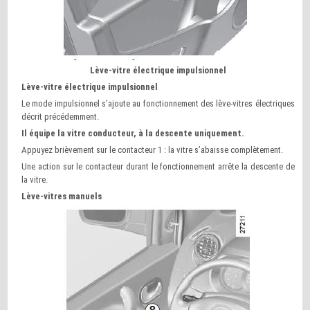
Lève-vitre électrique impulsionnel
Lève-vitre électrique impulsionnel
Le mode impulsionnel s’ajoute au fonctionnement des lève-vitres électriques
décrit précédemment.
Il équipe la vitre conducteur, à la descente uniquement.
Appuyez brièvement sur le contacteur 1 : la vitre s’abaisse complètement.
Une action sur le contacteur durant le fonctionnement arrête la descente de
la vitre.
Lève-vitres manuels