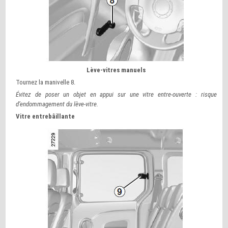
Lève-vitres manuels
Tournez la manivelle 8.
Évitez de poser un objet en appui sur une vitre entre-ouverte : risque
d’endommagement du lève-vitre.
Vitre entrebâillante