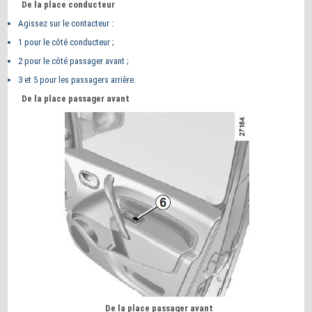
De la place conducteur
Agissez sur le contacteur :
1 pour le côté conducteur ;
2 pour le côté passager avant ;
3 et 5 pour les passagers arrière.
De la place passager avant
De la place passager avant