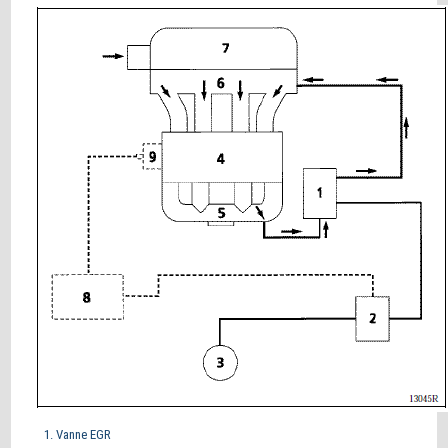
Vanne EGR