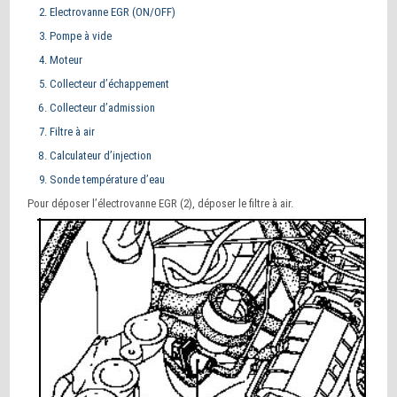
Electrovanne EGR (ON/OFF)
Pompe à vide
Moteur
Collecteur d’échappement
Collecteur d’admission
Filtre à air
Calculateur d’injection
Sonde température d’eau
Pour déposer l’électrovanne EGR (2), déposer le filtre à air.