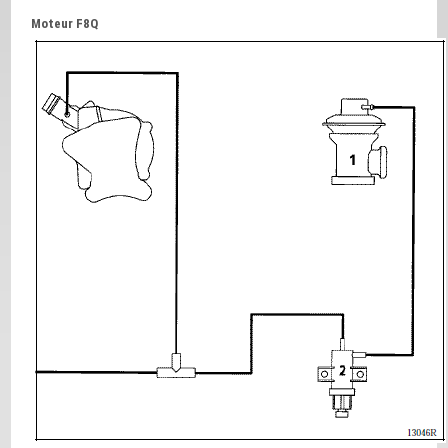
Moteur F8Q