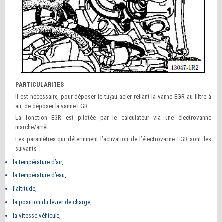
PARTICULARITES
Il est nécessaire, pour déposer le tuyau acier reliant la vanne EGR au filtre à
air, de déposer la vanne EGR.
La fonction EGR est pilotée par le calculateur via une électrovanne
marche/arrêt.
Les paramètres qui déterminent l’activation de l’électrovanne EGR sont les
suivants :
la température d’air,
la température d’eau,
l’altitude,
la position du levier de charge,
la vitesse véhicule,