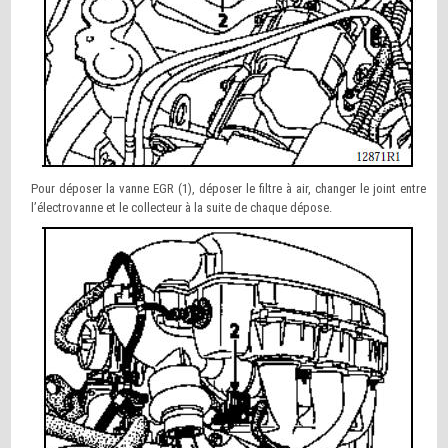
Pour déposer la vanne EGR (1), déposer le filtre à air, changer le joint entre
l’électrovanne et le collecteur à la suite de chaque dépose.