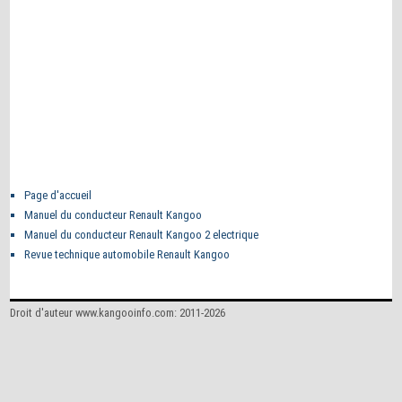
Page d'accueil
Manuel du conducteur Renault Kangoo
Manuel du conducteur Renault Kangoo 2 electrique
Revue technique automobile Renault Kangoo
Droit d'auteur www.kangooinfo.com: 2011-2026