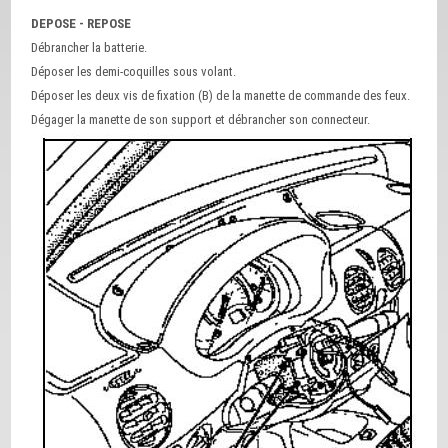
DEPOSE - REPOSE
Débrancher la batterie.
Déposer les demi-coquilles sous volant.
Déposer les deux vis de fixation (B) de la manette de commande des feux.
Dégager la manette de son support et débrancher son connecteur.