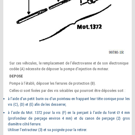
Sur ces véhicules, le remplacement de l’électrovanne et de son électronique
codée (A) nécessite de déposer la pompe d’injection du moteur.
DEPOSE
Pompe à l’établi, déposer les ferrures de protection (B).
Celles-ci sont fixées par des vis sécables qui pourront être déposées soit :
à l’aide d’un petit burin ou d’un pointeau en frappant leur tête conique pour les
vis (C), (D) et (E) afin de les desserrer,
à l’aide du Mot. 1372 pour la vis (F) en la perçant à l’aide du foret
Ø
4 mm
(profondeur de perçage environ 4 mm) et du canon de perçage (2) gros
diamètre côté ferrure.
Utiliser l’extracteur (3) et sa poignée pour la retirer.