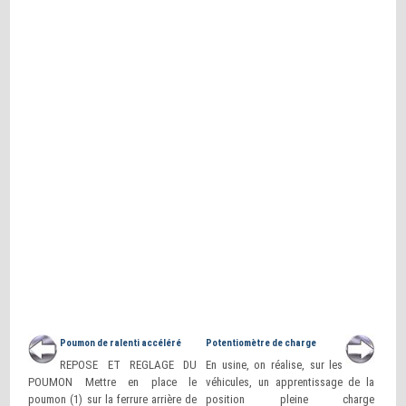
Poumon de ralenti accéléré
Potentiomètre de charge
REPOSE ET REGLAGE DU
En usine, on réalise, sur les
POUMON Mettre en place le
véhicules, un apprentissage de la
poumon (1) sur la ferrure arrière de
position pleine charge