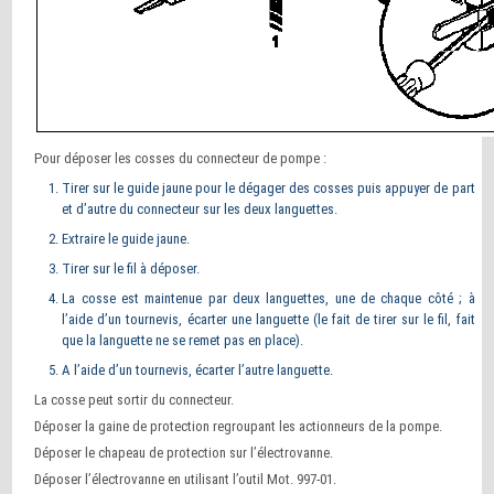
Pour déposer les cosses du connecteur de pompe :
Tirer sur le guide jaune pour le dégager des cosses puis appuyer de part
et d’autre du connecteur sur les deux languettes.
Extraire le guide jaune.
Tirer sur le fil à déposer.
La cosse est maintenue par deux languettes, une de chaque côté ; à
l’aide d’un tournevis, écarter une languette (le fait de tirer sur le fil, fait
que la languette ne se remet pas en place).
A l’aide d’un tournevis, écarter l’autre languette.
La cosse peut sortir du connecteur.
Déposer la gaine de protection regroupant les actionneurs de la pompe.
Déposer le chapeau de protection sur l’électrovanne.
Déposer l’électrovanne en utilisant l’outil Mot. 997-01.