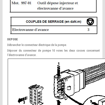
DEPOSE
Débrancher le connecteur électrique de la pompe.
Déposer du connecteur de pompe 10 voies les deux cosses concernant
l’électrovanne d’avance .