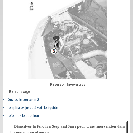
Réservoir lave-vitres
Remplissage
Ouvrez le bouchon 3 ;
remplissez jusqu’à voir le liquide ;
refermez le bouchon.
!
Désactiver la fonction Stop and Start pour toute intervention dans
le compartiment moteur.