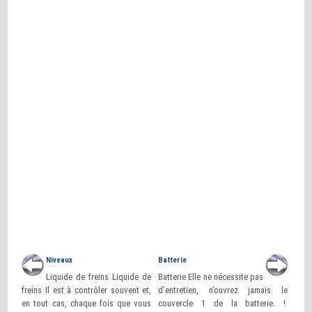
Niveaux
Batterie
Liquide de freins Liquide de
Batterie Elle ne nécessite pas
freins Il est à contrôler souvent et,
d’entretien, n’ouvrez jamais le
en tout cas, chaque fois que vous
couvercle 1 de la batterie. !