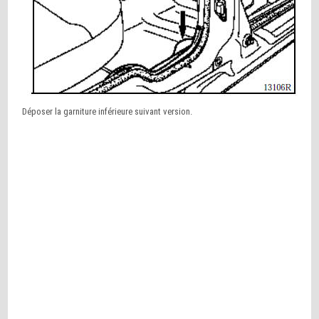
Déposer la garniture inférieure suivant version.