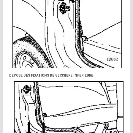
DEPOSE DES FIXATIONS DE GLISSIERE INFERIEURE