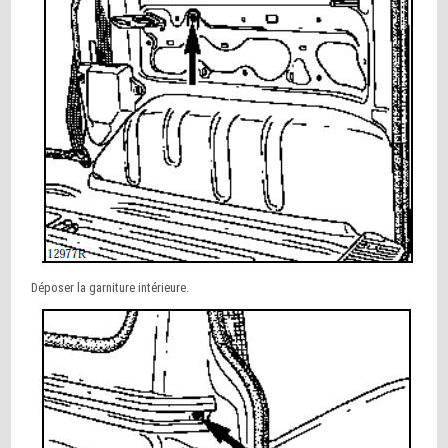
Déposer la garniture intérieure.