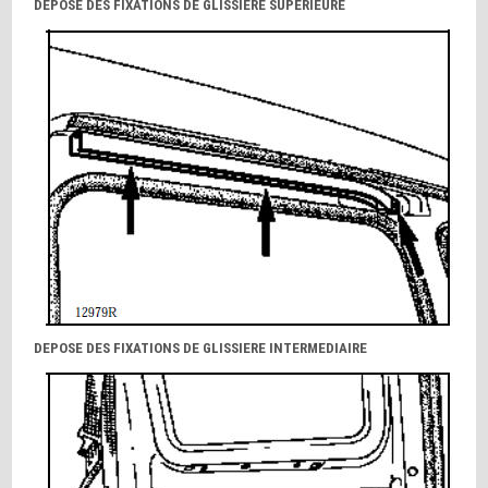
DEPOSE DES FIXATIONS DE GLISSIERE SUPERIEURE
DEPOSE DES FIXATIONS DE GLISSIERE INTERMEDIAIRE