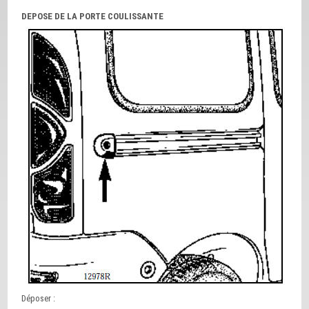
DEPOSE DE LA PORTE COULISSANTE
Déposer :