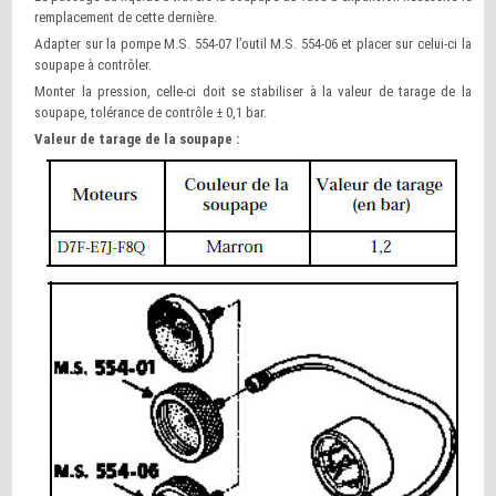
remplacement de cette dernière.
Adapter sur la pompe M.S. 554-07 l’outil M.S. 554-06 et placer sur celui-ci la
soupape à contrôler.
Monter la pression, celle-ci doit se stabiliser à la valeur de tarage de la
soupape, tolérance de contrôle ± 0,1 bar.
Valeur de tarage de la soupape :