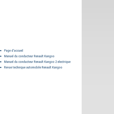
Page d'accueil
Manuel du conducteur Renault Kangoo
Manuel du conducteur Renault Kangoo 2 electrique
Revue technique automobile Renault Kangoo