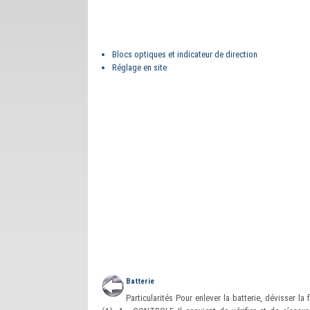
Blocs optiques et indicateur de direction
Réglage en site
Batterie
Particularités Pour enlever la batterie, dévisser la f