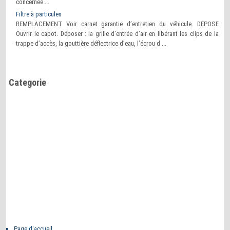
concernée ...
Filtre à particules
REMPLACEMENT Voir carnet garantie d’entretien du véhicule. DEPOSE
Ouvrir le capot. Déposer : la grille d’entrée d’air en libérant les clips de la
trappe d’accès, la gouttière déflectrice d’eau, l’écrou d ...
Categorie
Page d'accueil