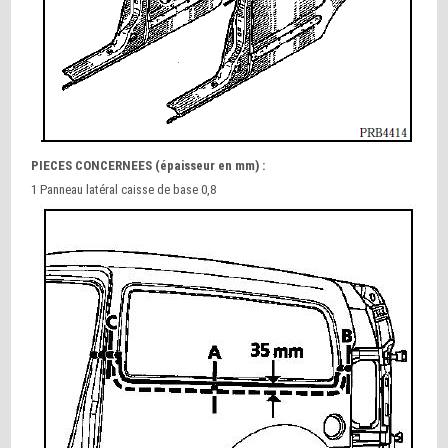
PIECES CONCERNEES (épaisseur en mm) :
1 Panneau latéral caisse de base 0,8