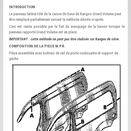
INTRODUCTION
Le panneau latéral tôlé de la caisse de base du Kangoo Grand Volume peut
être remplacé partiellement suivant la méthode décrite ci-après.
Ceci est rendu possible par le fait du masquage de la liaison lorsque le
panneau rapporté Grand Volume est en place.
IMPORTANT : cette méthode ne peut pas être réalisée sur Kangoo de série.
COMPOSITION DE LA PIECE M.P.R.
Pièce assemblée avec boîtiers de rail de porte coulissante et support de
gâche.