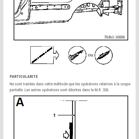
PARTICULARITE
Ne sont traitées dans cette méthode que les opérations relatives à la coupe
partielle. Les autres opérations sont décrites dans le M.R. 326.