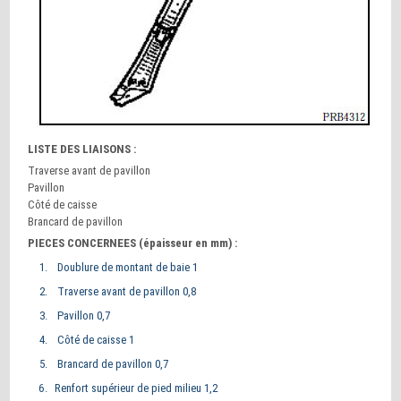
LISTE DES LIAISONS :
Traverse avant de pavillon
Pavillon
Côté de caisse
Brancard de pavillon
PIECES CONCERNEES (épaisseur en mm) :
Doublure de montant de baie 1
Traverse avant de pavillon 0,8
Pavillon 0,7
Côté de caisse 1
Brancard de pavillon 0,7
Renfort supérieur de pied milieu 1,2