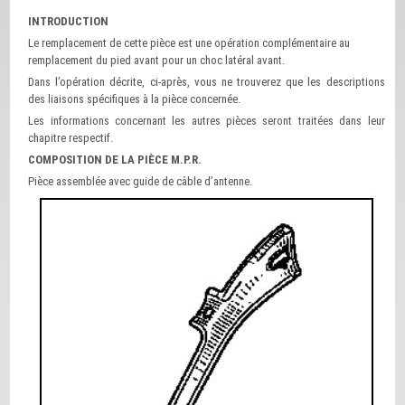
INTRODUCTION
Le remplacement de cette pièce est une opération complémentaire au
remplacement du pied avant pour un choc latéral avant.
Dans l’opération décrite, ci-après, vous ne trouverez que les descriptions
des liaisons spécifiques à la pièce concernée.
Les informations concernant les autres pièces seront traitées dans leur
chapitre respectif.
COMPOSITION DE LA PIÈCE M.P.R.
Pièce assemblée avec guide de câble d’antenne.