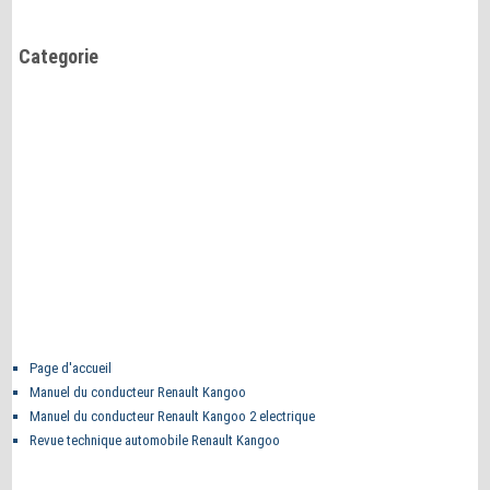
Categorie
Page d'accueil
Manuel du conducteur Renault Kangoo
Manuel du conducteur Renault Kangoo 2 electrique
Revue technique automobile Renault Kangoo