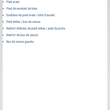
Pied avant
Pied de montant de baie
Doublure de pied avant /côté d’auvent
Pied milieu / bas de caisse
Renfort inférieur de pied milieu / pied de porte
Renfort de bas de caisse
Bas de caisse gauche